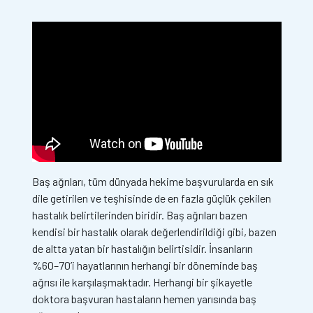
Baş ağrıları, tüm dünyada hekime başvurularda en sık
dile getirilen ve teşhisinde de en fazla güçlük çekilen
hastalık belirtilerinden biridir. Baş ağrıları bazen
kendisi bir hastalık olarak değerlendirildiği gibi, bazen
de altta yatan bir hastalığın belirtisidir. İnsanların
%60–70’i hayatlarının herhangi bir döneminde baş
ağrısı ile karşılaşmaktadır. Herhangi bir şikayetle
doktora başvuran hastaların hemen yarısında baş